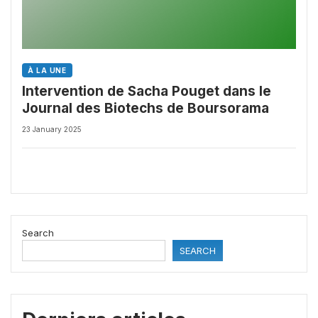
À LA UNE
Intervention de Sacha Pouget dans le
Journal des Biotechs de Boursorama
23 January 2025
Search
SEARCH