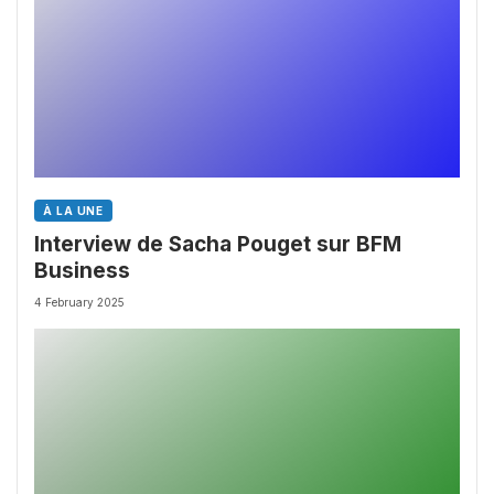
À LA UNE
Interview de Sacha Pouget sur BFM
Business
4 February 2025