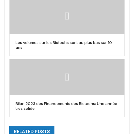
Les volumes sur les Biotechs sont au plus bas sur 10
ans
Bilan 2023 des Financements des Biotechs: Une année
très solide
RELATED POSTS