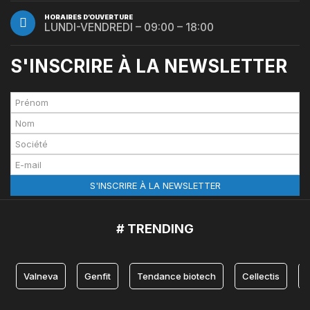
HORAIRES D’OUVERTURE
LUNDI-VENDREDI – 09:00 – 18:00
S'INSCRIRE À LA NEWSLETTER
# TRENDING
Valneva
Genfit
Tendance biotech
Cellectis