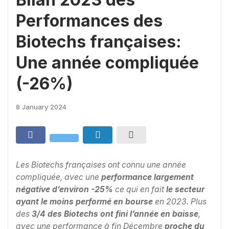
Performances des
Biotechs françaises:
Une année compliquée
(-26%)
8 January 2024
Les Biotechs françaises ont connu une année
compliquée, avec une
performance largement
négative d’environ -25%
ce qui en fait
le secteur
ayant le moins performé en bourse
en 2023. Plus
des
3/4 des Biotechs ont fini l’année en baisse
,
avec une performance à fin Décembre
proche du