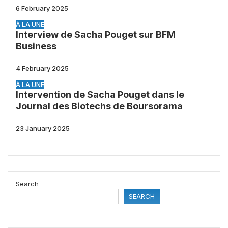
6 February 2025
À LA UNE
Interview de Sacha Pouget sur BFM
Business
4 February 2025
À LA UNE
Intervention de Sacha Pouget dans le
Journal des Biotechs de Boursorama
23 January 2025
Search
SEARCH