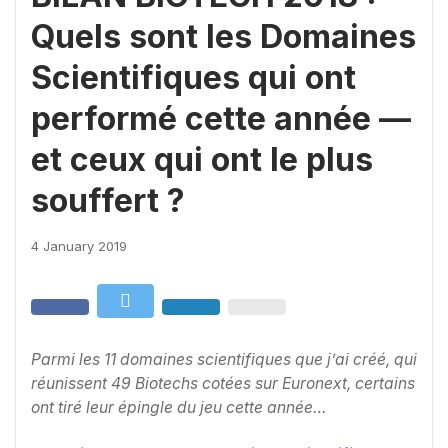
Quels sont les Domaines
Scientifiques qui ont
performé cette année —
et ceux qui ont le plus
souffert ?
4 January 2019
Parmi les 11 domaines scientifiques que j’ai créé, qui
réunissent 49 Biotechs cotées sur Euronext, certains
ont tiré leur épingle du jeu cette année…