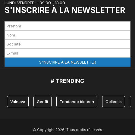
LUNDI-VENDREDI – 09:00 – 18:00
S'INSCRIRE À LA NEWSLETTER
# TRENDING
Valneva
Genfit
Tendance biotech
Cellectis
© Copyright 2026, Tous droits réservés