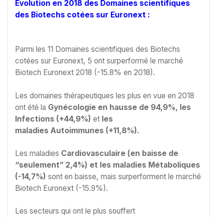
Evolution en 2018 des Domaines scientifiques
des Biotechs cotées sur Euronext :
Parmi les 11 Domaines scientifiques des Biotechs
cotées sur Euronext, 5 ont surperformé le marché
Biotech Euronext 2018 (-15.8% en 2018).
Les domaines thérapeutiques les plus en vue en 2018
ont été la
Gynécologie en hausse de 94,9%, les
Infections (+44,9%)
et
les
maladies Autoimmunes (+11,8%).
Les maladies
Cardiovasculaire (en baisse de
“seulement” 2,4%) et les maladies Métaboliques
(-14,7%)
sont en baisse, mais surperforment le marché
Biotech Euronext (-15.9%).
Les secteurs qui ont le plus souffert