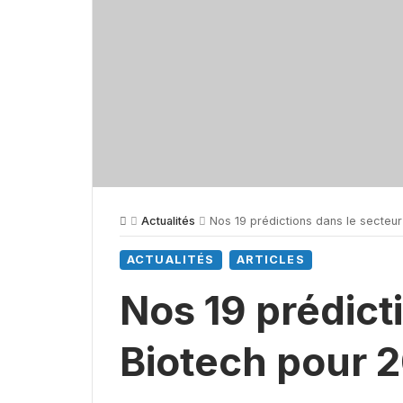
Actualités
Nos 19 prédictions dans le secteur
ACTUALITÉS
ARTICLES
Nos 19 prédict
Biotech pour 