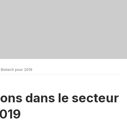
 Biotech pour 2019
ions dans le secteur
2019