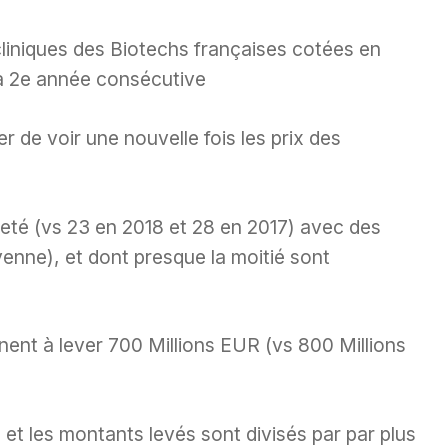
liniques des Biotechs françaises cotées en
la 2e année consécutive
 de voir une nouvelle fois les prix des
eté (vs 23 en 2018 et 28 en 2017) avec des
enne), et dont presque la moitié sont
nent à lever 700 Millions EUR (vs 800 Millions
et les montants levés sont divisés par par plus