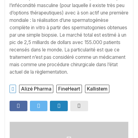
l’infécondité masculine (pour laquelle il existe très peu
d’options thérapeutiques) avec à son actif une première
mondiale : la réalisation d’une spermatogénèse
complète in vitro à partir des spermatogonies obtenues
par une simple biopsie. Le marché total est estimé à un
pic de 2,5 milliards de dollars avec 155.000 patients
recensés dans le monde. La particularité est que ce
traitement n’est pas considéré comme un médicament
mais comme une procédure chirurgicale dans l’état
actuel de la règlementation.
Alizé Pharma
FineHeart
Kallistem