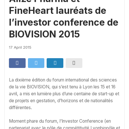
FineHeart lauréats de
l’investor conference de
BIOVISION 2015
17 April 2015
La dixième édition du forum international des sciences
de la vie BIOVISION, qui s’est tenu à Lyon les 15 et 16
avril, a mis en lumière plus d’une centaine de start-up et
de projets en gestation, d’horizons et de nationalités
différentes.
Moment phare du forum, l’Investor Conference (en
partenariat avec le pôle de compétitivité Lyonbiopôle et