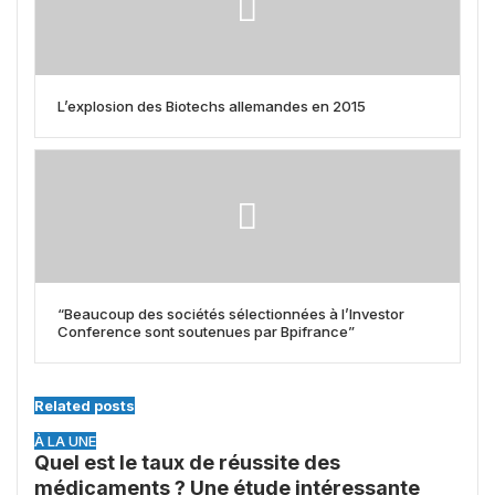
L’explosion des Biotechs allemandes en 2015
“Beaucoup des sociétés sélectionnées à l’Investor
Conference sont soutenues par Bpifrance”
Related posts
À LA UNE
Quel est le taux de réussite des
médicaments ? Une étude intéressante