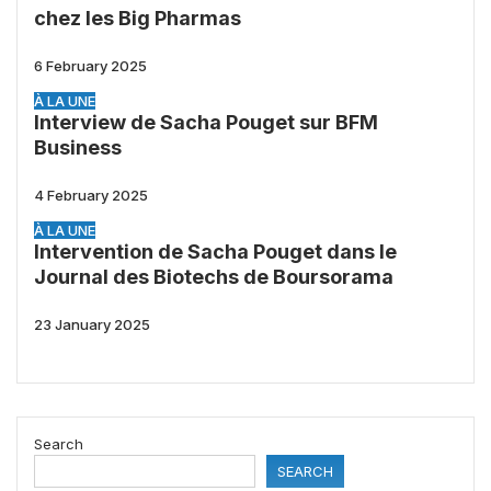
chez les Big Pharmas
6 February 2025
À LA UNE
Interview de Sacha Pouget sur BFM
Business
4 February 2025
À LA UNE
Intervention de Sacha Pouget dans le
Journal des Biotechs de Boursorama
23 January 2025
Search
SEARCH