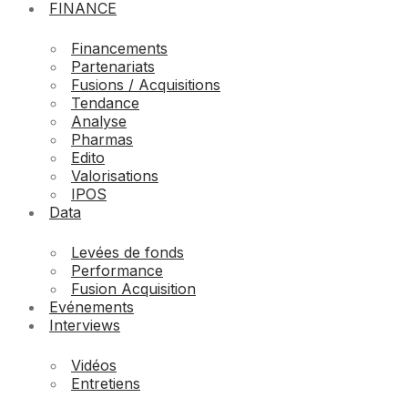
FINANCE
Financements
Partenariats
Fusions / Acquisitions
Tendance
Analyse
Pharmas
Edito
Valorisations
IPOS
Data
Levées de fonds
Performance
Fusion Acquisition
Evénements
Interviews
Vidéos
Entretiens