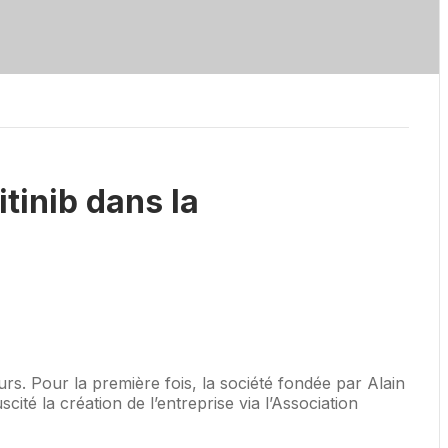
tinib dans la
s. Pour la première fois, la société fondée par Alain
é la création de l’entreprise via l’Association