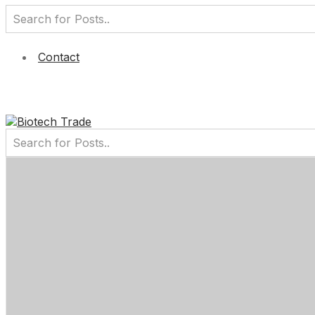
Contact