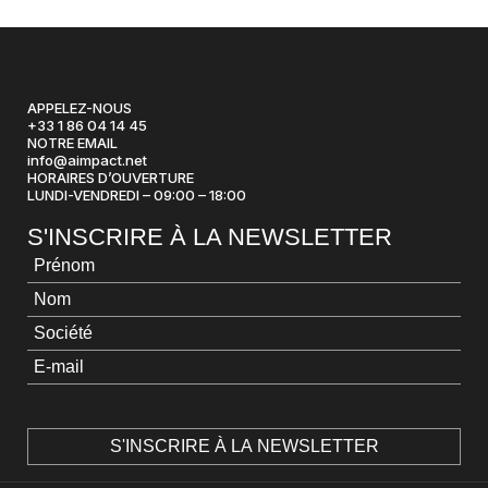
APPELEZ-NOUS
+33 1 86 04 14 45
NOTRE EMAIL
info@aimpact.net
HORAIRES D’OUVERTURE
LUNDI-VENDREDI – 09:00 – 18:00
S'INSCRIRE À LA NEWSLETTER