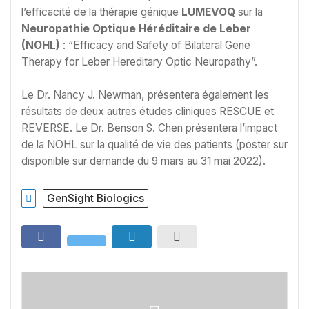
l’efficacité de la thérapie génique
LUMEVOQ
sur la
Neuropathie Optique Héréditaire de Leber
(NOHL)
: “Efficacy and Safety of Bilateral Gene
Therapy for Leber Hereditary Optic Neuropathy”.
Le Dr. Nancy J. Newman, présentera également les
résultats de deux autres études cliniques RESCUE et
REVERSE. Le Dr. Benson S. Chen présentera l’impact
de la NOHL sur la qualité de vie des patients (poster sur
disponible sur demande du 9 mars au 31 mai 2022).
GenSight Biologics