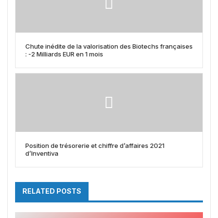
Chute inédite de la valorisation des Biotechs françaises
: -2 Milliards EUR en 1 mois
Position de trésorerie et chiffre d’affaires 2021
d’Inventiva
RELATED POSTS