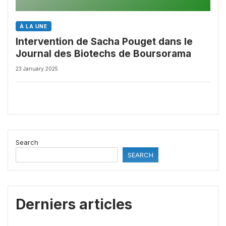
À LA UNE
Intervention de Sacha Pouget dans le
Journal des Biotechs de Boursorama
23 January 2025
Search
SEARCH
Derniers articles