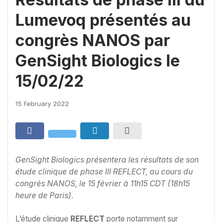
Lumevoq présentés au
congrès NANOS par
GenSight Biologics le
15/02/22
15 February 2022
GenSight Biologics présentera les résultats de son
étude clinique de phase III REFLECT, au cours du
congrès NANOS, le 15 février à 11h15 CDT (18h15
heure de Paris).
L’étude clinique
REFLECT
porte notamment sur