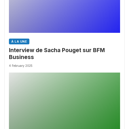
À LA UNE
Interview de Sacha Pouget sur BFM
Business
4 February 2025