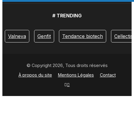
# TRENDING
Valneva
Genfit
Tendance biotech
Cellectis
© Copyright 2026, Tous droits réservés
À propos du site
Mentions Légales
Contact