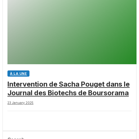
À LA UNE
Intervention de Sacha Pouget dans le
Journal des Biotechs de Boursorama
23 January 2025