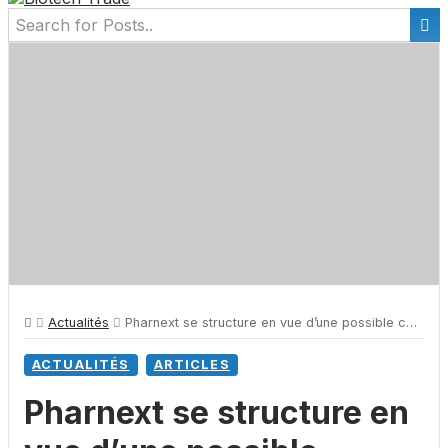
Actualités
Pharnext se structure en vue d’une possible cotation
ACTUALITÉS
ARTICLES
Pharnext se structure en