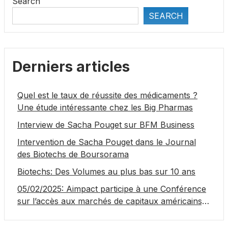
Search
SEARCH
Derniers articles
Quel est le taux de réussite des médicaments ?
Une étude intéressante chez les Big Pharmas
Interview de Sacha Pouget sur BFM Business
Intervention de Sacha Pouget dans le Journal
des Biotechs de Boursorama
Biotechs: Des Volumes au plus bas sur 10 ans
05/02/2025: Aimpact participe à une Conférence
sur l’accès aux marchés de capitaux américains,
organisée par Jones Day en collaboration avec le
Nasdaq et BNY