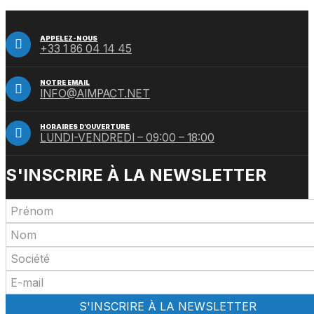
APPELEZ-NOUS
+33 1 86 04 14 45
NOTRE EMAIL
INFO@AIMPACT.NET
HORAIRES D’OUVERTURE
LUNDI-VENDREDI – 09:00 – 18:00
S'INSCRIRE À LA NEWSLETTER