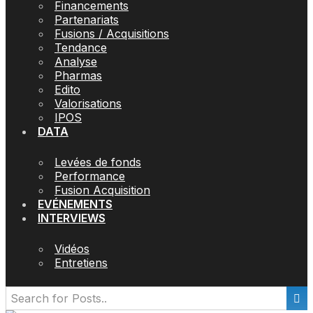
Financements
Partenariats
Fusions / Acquisitions
Tendance
Analyse
Pharmas
Edito
Valorisations
IPOS
DATA
Levées de fonds
Performance
Fusion Acquisition
EVÉNEMENTS
INTERVIEWS
Vidéos
Entretiens