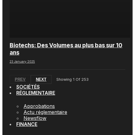
Biotechs: Des Volumes au plus bas sur 10
ans
23 January 2025
PREV
NEXT
Showing
1
Of
253
SOCIÉTÉS
RÉGLEMENTAIRE
Approbations
Actu réglementaire
Newsflow
FINANCE