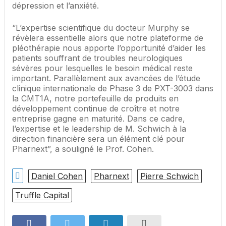
dépression et l’anxiété.
“L’expertise scientifique du docteur Murphy se
révèlera essentielle alors que notre plateforme de
pléothérapie nous apporte l’opportunité d’aider les
patients souffrant de troubles neurologiques
sévères pour lesquelles le besoin médical reste
important. Parallèlement aux avancées de l’étude
clinique internationale de Phase 3 de PXT-3003 dans
la CMT1A, notre portefeuille de produits en
développement continue de croître et notre
entreprise gagne en maturité. Dans ce cadre,
l’expertise et le leadership de M. Schwich à la
direction financière sera un élément clé pour
Pharnext”, a souligné le Prof. Cohen.
Daniel Cohen
Pharnext
Pierre Schwich
Truffle Capital