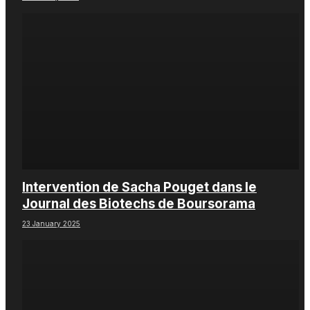
Intervention de Sacha Pouget dans le
Journal des Biotechs de Boursorama
23 January 2025