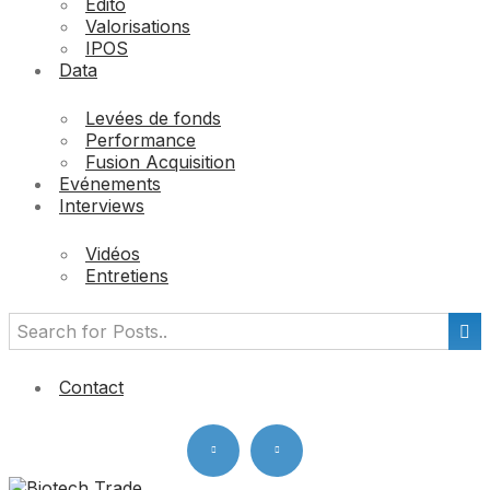
Edito
Valorisations
IPOS
Data
Levées de fonds
Performance
Fusion Acquisition
Evénements
Interviews
Vidéos
Entretiens
Contact