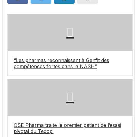
“Les pharmas reconnaissent à Genfit des
compétences fortes dans la NASH”
OSE Pharma traite le premier patient de l’essai
pivotal du Tedopi