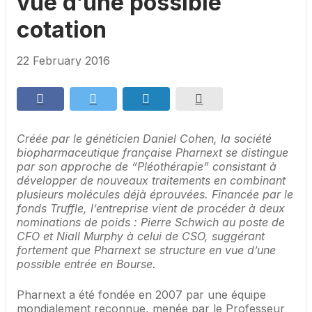
vue d’une possible
cotation
22 February 2016
Créée par le généticien Daniel Cohen, la société
biopharmaceutique française Pharnext se distingue
par son approche de “Pléothérapie” consistant à
développer de nouveaux traitements en combinant
plusieurs molécules déjà éprouvées. Financée par le
fonds Truffle, l’entreprise vient de procéder à deux
nominations de poids : Pierre Schwich au poste de
CFO et Niall Murphy à celui de CSO, suggérant
fortement que Pharnext se structure en vue d’une
possible entrée en Bourse.
Pharnext a été fondée en 2007 par une équipe
mondialement reconnue, menée par le Professeur