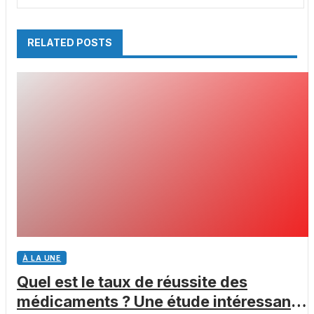
RELATED POSTS
À LA UNE
Quel est le taux de réussite des
médicaments ? Une étude intéressante