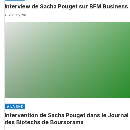
Interview de Sacha Pouget sur BFM Business
4 February 2025
À LA UNE
Intervention de Sacha Pouget dans le Journal
des Biotechs de Boursorama