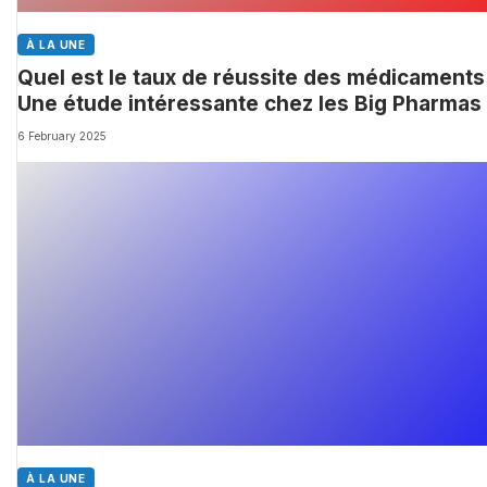
À LA UNE
Quel est le taux de réussite des médicaments
Une étude intéressante chez les Big Pharmas
6 February 2025
À LA UNE