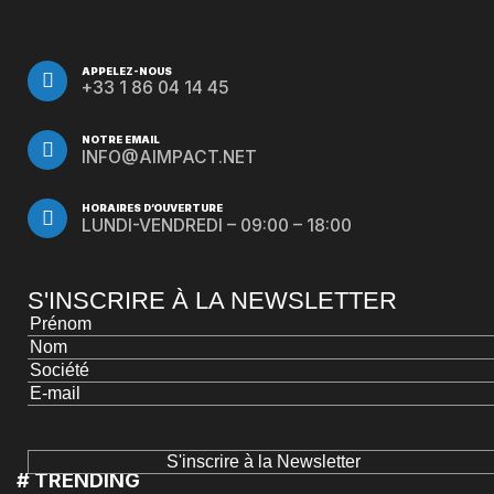
APPELEZ-NOUS
+33 1 86 04 14 45
NOTRE EMAIL
INFO@AIMPACT.NET
HORAIRES D’OUVERTURE
LUNDI-VENDREDI – 09:00 – 18:00
S'INSCRIRE À LA NEWSLETTER
# TRENDING