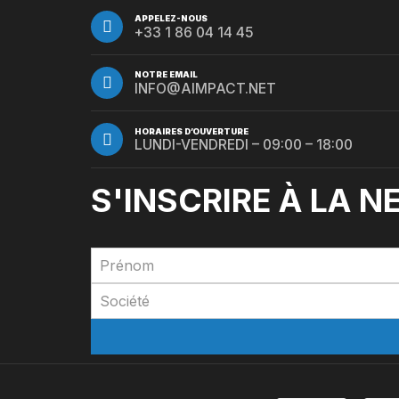
APPELEZ-NOUS
+33 1 86 04 14 45
NOTRE EMAIL
INFO@AIMPACT.NET
HORAIRES D’OUVERTURE
LUNDI-VENDREDI – 09:00 – 18:00
S'INSCRIRE À LA 