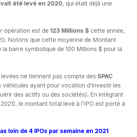
vait été levé en 2020
, qui était déjà une
r opération est de
123 Millions $
cette année,
020. Notons que cette moyenne de Montant
 la barre symbolique de 100 Millions $ pour la
e levées ne tiennent pas compte des
SPAC
véhicules ayant pour vocation d’investir les
rir des actifs ou des sociétés). En intégrant
2021), le montant total levé à l’IPO est porté à
as loin de 4 IPOs par semaine en 2021