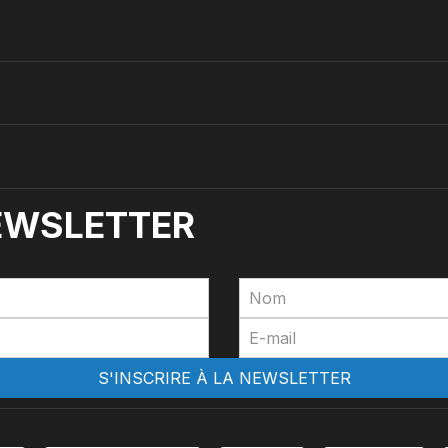
NEWSLETTER