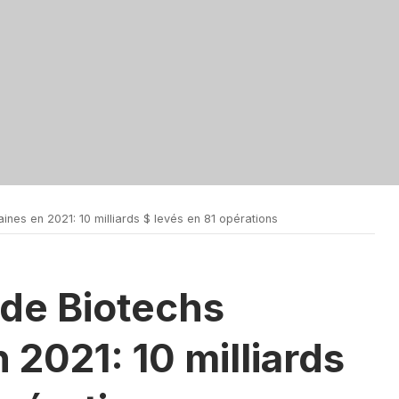
nes en 2021: 10 milliards $ levés en 81 opérations
 de Biotechs
 2021: 10 milliards