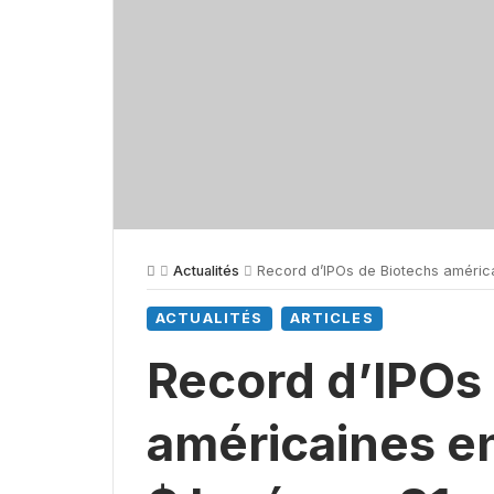
Actualités
Record d’IPOs de Biotechs américai
ACTUALITÉS
ARTICLES
Record d’IPOs
américaines en