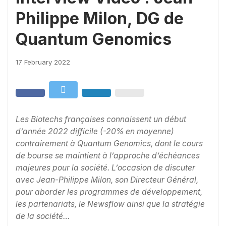
Philippe Milon, DG de
Quantum Genomics
17 February 2022
Les Biotechs françaises connaissent un début
d’année 2022 difficile (-20% en moyenne)
contrairement à Quantum Genomics, dont le cours
de bourse se maintient à l’approche d’échéances
majeures pour la société. L’occasion de discuter
avec Jean-Philippe Milon, son Directeur Général,
pour aborder les programmes de développement,
les partenariats, le Newsflow ainsi que la stratégie
de la société…