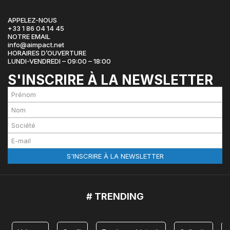
APPELEZ-NOUS
+33 1 86 04 14 45
NOTRE EMAIL
info@aimpact.net
HORAIRES D’OUVERTURE
LUNDI-VENDREDI – 09:00 – 18:00
S'INSCRIRE À LA NEWSLETTER
# TRENDING