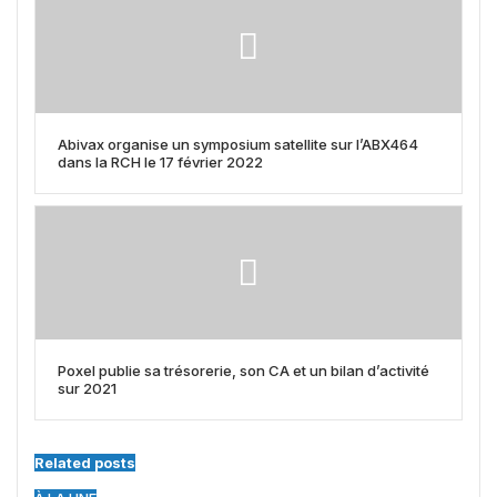
Abivax organise un symposium satellite sur l’ABX464
dans la RCH le 17 février 2022
Poxel publie sa trésorerie, son CA et un bilan d’activité
sur 2021
Related posts