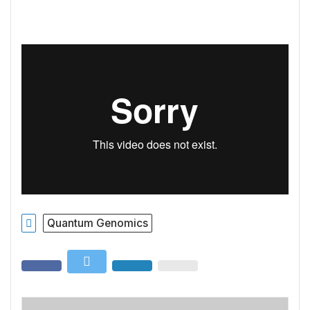
Quantum Genomics