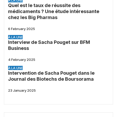
À LA UNE
Quel est le taux de réussite des
médicaments ? Une étude intéressante
chez les Big Pharmas
6 February 2025
À LA UNE
Interview de Sacha Pouget sur BFM
Business
4 February 2025
À LA UNE
Intervention de Sacha Pouget dans le
Journal des Biotechs de Boursorama
23 January 2025