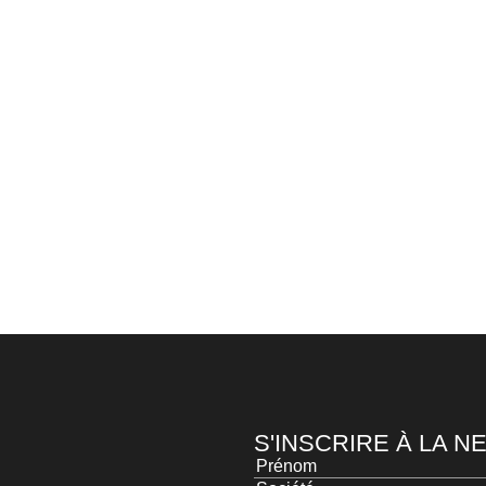
S'INSCRIRE À LA 