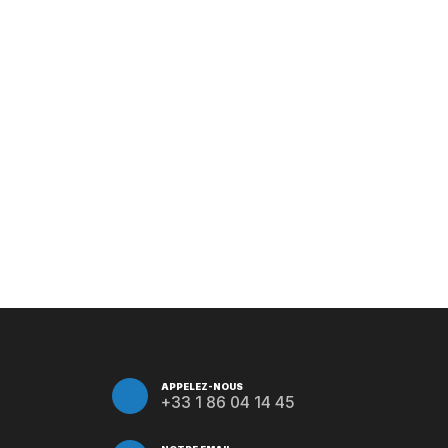
APPELEZ-NOUS
+33 1 86 04 14 45