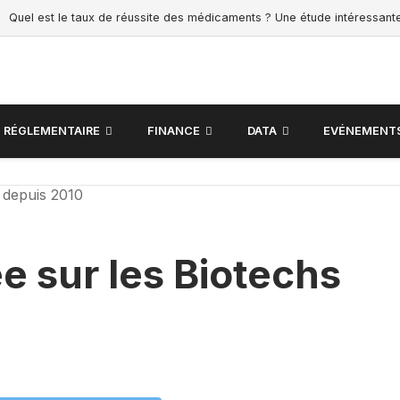
Quel est le taux de réussite des médicaments ? Une étude intéressant
RÉGLEMENTAIRE
FINANCE
DATA
EVÉNEMENT
 depuis 2010
e sur les Biotechs