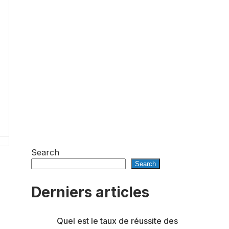
Search
Search
Derniers articles
Quel est le taux de réussite des