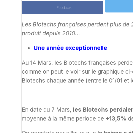
Facebook
Les Biotechs françaises perdent plus de 
produit depuis 2010…
Une année exceptionnelle
Au 14 Mars, les Biotechs françaises perd
comme on peut le voir sur le graphique ci
Biotechs chaque année (entre le 01/01 et l
En date du 7 Mars,
les Biotechs perdai
moyenne à la même période de
+13,5%
de