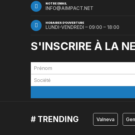
NOTRE EMAIL
INFO@AIMPACT.NET
HORAIRES D’OUVERTURE
LUNDI-VENDREDI – 09:00 – 18:00
S'INSCRIRE À LA 
# TRENDING
Valneva
Gen