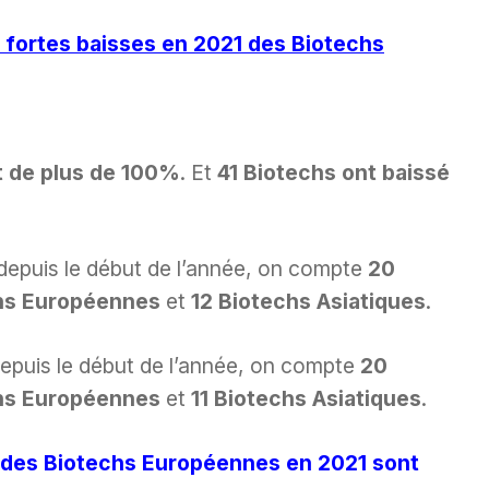
s fortes baisses en 2021 des Biotechs
t de plus de 100%
. Et
41 Biotechs ont baissé
depuis le début de l’année, on compte
20
hs Européennes
et
12 Biotechs Asiatiques
.
epuis le début de l’année, on compte
20
hs Européennes
et
11 Biotechs Asiatiques
.
s des Biotechs Européennes en 2021 sont