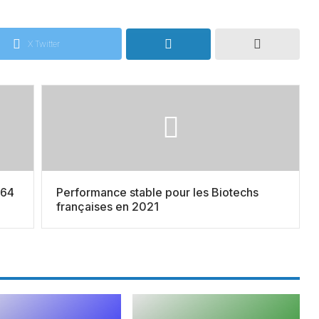
X Twitter
464
Performance stable pour les Biotechs
françaises en 2021