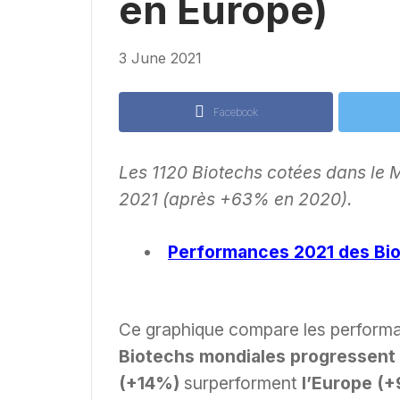
en Europe)
3 June 2021
Facebook
Les 1120 Biotechs cotées dans le
2021 (après +63% en 2020).
Performances 2021 des Bio
Ce graphique compare les performa
Biotechs mondiales progressent
(+14%)
surperforment
l’Europe (