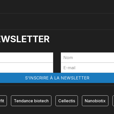
NEWSLETTER
fit
Tendance biotech
Cellectis
Nanobiotix