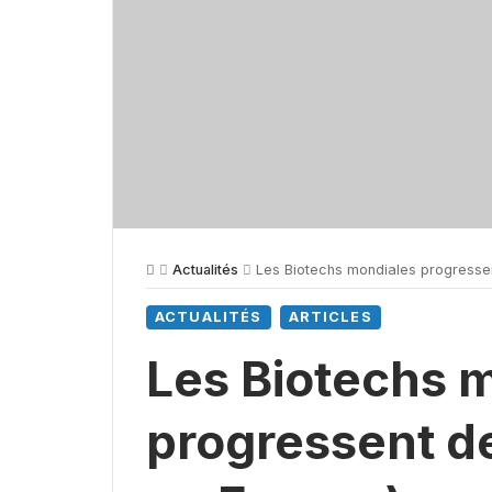
Actualités
Les Biotechs mondiales progresse
ACTUALITÉS
ARTICLES
Les Biotechs 
progressent d