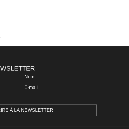
NEWSLETTER