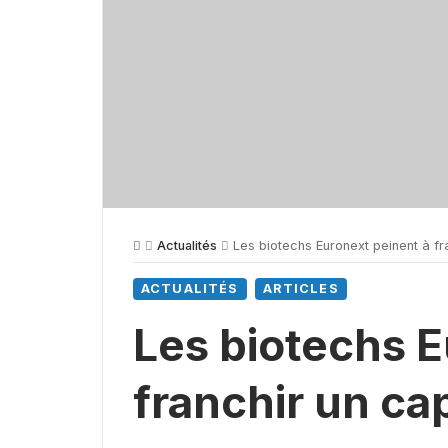
Actualités
Les biotechs Euronext peinent à fr
ACTUALITÉS
ARTICLES
Les biotechs E
franchir un ca