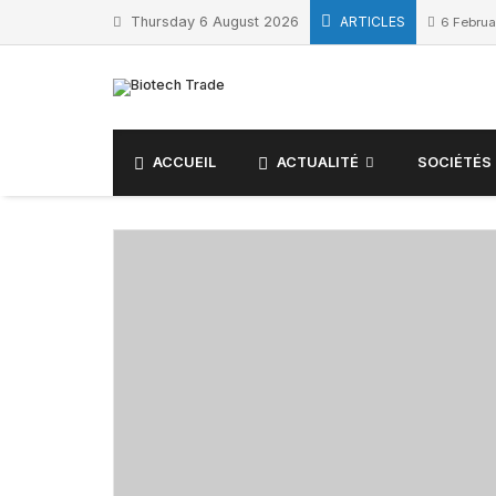
Thursday 6 August 2026
ARTICLES
6 Februa
ACCUEIL
ACTUALITÉ
SOCIÉTÉS