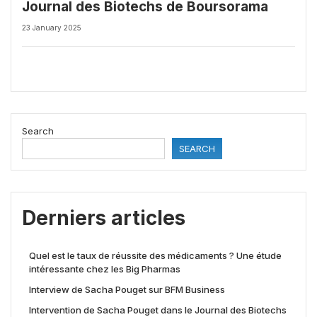
Journal des Biotechs de Boursorama
23 January 2025
Search
SEARCH
Derniers articles
Quel est le taux de réussite des médicaments ? Une étude
intéressante chez les Big Pharmas
Interview de Sacha Pouget sur BFM Business
Intervention de Sacha Pouget dans le Journal des Biotechs