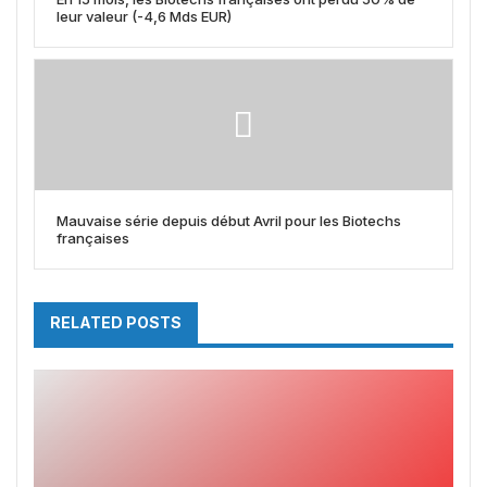
leur valeur (-4,6 Mds EUR)
Mauvaise série depuis début Avril pour les Biotechs
françaises
RELATED POSTS