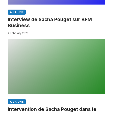
À LA UNE
Interview de Sacha Pouget sur BFM
Business
4 February 2025
À LA UNE
Intervention de Sacha Pouget dans le