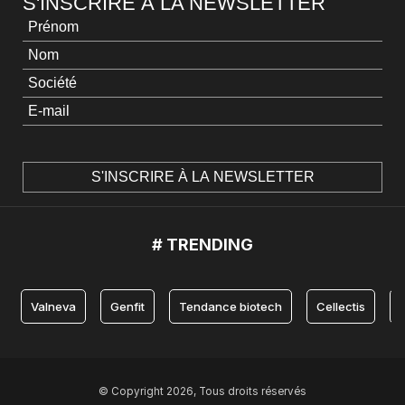
S'INSCRIRE À LA NEWSLETTER
# TRENDING
Valneva
Genfit
Tendance biotech
Cellectis
© Copyright 2026, Tous droits réservés